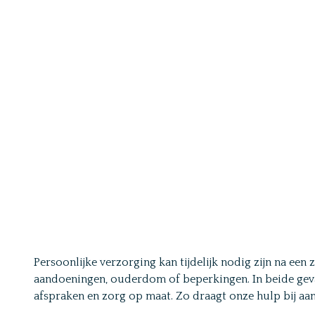
Persoonlijke verzorging kan tijdelijk nodig zijn na een
aandoeningen, ouderdom of beperkingen. In beide geval
afspraken en zorg op maat. Zo draagt onze hulp bij aan