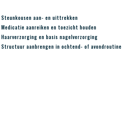
Steunkousen aan- en uittrekken
Medicatie aanreiken en toezicht houden
Haarverzorging en basis nagelverzorging
Structuur aanbrengen in ochtend- of avondroutine