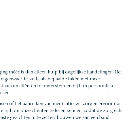
ing méér is dan alleen hulp bij dagelijkse handelingen. Het
eigenwaarde, zelfs als bepaalde taken niet meer
 klaar om cliënten te ondersteunen bij hun persoonlijke
nsen.
sen of het aanreiken van medicatie: wij zorgen ervoor dat
 tijd om onze cliënten te leren kennen, zodat de zorg echt
aste gezichten in te zetten, bouwen we aan een band