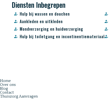
Diensten Inbegrepen
Hulp bij wassen en douchen
Aankleden en uitkleden
Mondverzorging en huidverzorging
Hulp bij toiletgang en incontinentiemateriaal
Home
Over ons
Blog
Contact
Thuiszorg Aanvragen