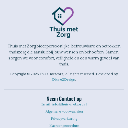
Thuis met Zorg biedt persoonlijke, betrouwbare en betrokken
thuiszorg die aansluit bij jouw wensen en behoeften. Samen
zorgen we voor comfort, veiligheid en een warm gevoel van
thuis.
Copyright © 2025 Thuis-metZorg, All rights reserved. Developed by
Divine2Design
.
Neem Contact op
Email : info@thuis-metzorg.nl
Algemene voorwaarden
Privacyverklaring
Klachtenprocedure