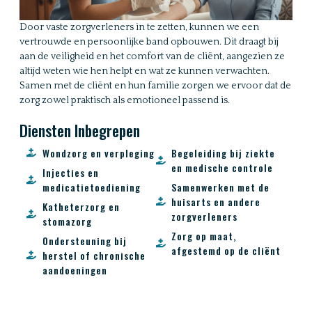
Door vaste zorgverleners in te zetten, kunnen we een
vertrouwde en persoonlijke band opbouwen. Dit draagt bij
aan de veiligheid en het comfort van de cliënt, aangezien ze
altijd weten wie hen helpt en wat ze kunnen verwachten.
Samen met de cliënt en hun familie zorgen we ervoor dat de
zorg zowel praktisch als emotioneel passend is.
Diensten Inbegrepen
Wondzorg en verpleging
Begeleiding bij ziekte
en medische controle
Injecties en
medicatietoediening
Samenwerken met de
huisarts en andere
Katheterzorg en
zorgverleners
stomazorg
Zorg op maat,
Ondersteuning bij
afgestemd op de cliënt
herstel of chronische
aandoeningen